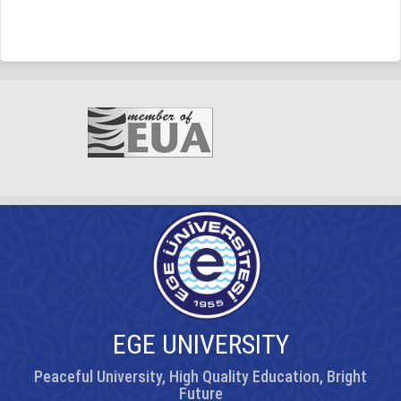
EGE UNIVERSITY
Peaceful University, High Quality Education, Bright
Future